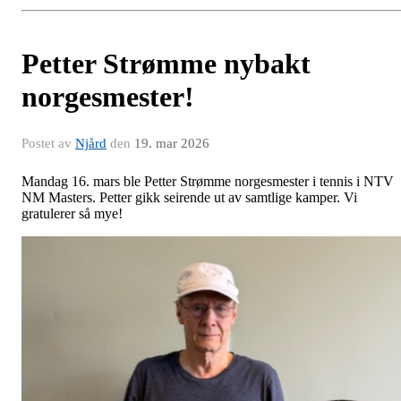
Petter Strømme nybakt
norgesmester!
Postet av
Njård
den
19. mar 2026
Mandag 16. mars ble Petter Strømme norgesmester i tennis i NTV
NM Masters. Petter gikk seirende ut av samtlige kamper. Vi
gratulerer så mye!