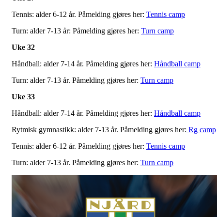
Tennis: alder 6-12 år. Påmelding gjøres her:
Tennis camp
Turn: alder 7-13 år: Påmelding gjøres her:
Turn camp
Uke 32
Håndball: alder 7-14 år. Påmelding gjøres her:
Håndball camp
Turn: alder 7-13 år. Påmelding gjøres her:
Turn camp
Uke 33
Håndball: alder 7-14 år. Påmelding gjøres her:
Håndball camp
Rytmisk gymnastikk: alder 7-13 år. Påmelding gjøres her:
Rg camp
Tennis: alder 6-12 år. Påmelding gjøres her:
Tennis camp
Turn: alder 7-13 år. Påmelding gjøres her:
Turn camp