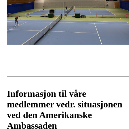
Informasjon til våre
medlemmer vedr. situasjonen
ved den Amerikanske
Ambassaden