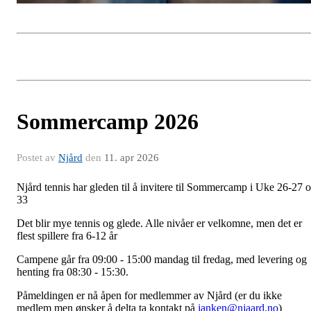
Sommercamp 2026
Postet av
Njård
den
11. apr 2026
Njård tennis har gleden til å invitere til Sommercamp i Uke 26-27 
33
Det blir mye tennis og glede. Alle nivåer er velkomne, men det er
flest spillere fra 6-12 år
Campene går fra 09:00 - 15:00 mandag til fredag, med levering og
henting fra 08:30 - 15:30.
Påmeldingen er nå åpen for medlemmer av Njård (er du ikke
medlem men ønsker å delta ta kontakt på
janken@njaard.no
)