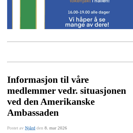
Informasjon til våre
medlemmer vedr. situasjonen
ved den Amerikanske
Ambassaden
Postet av
Njård
den
8. mar 2026