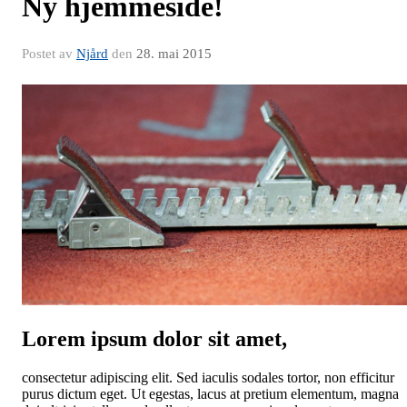
Ny hjemmeside!
Postet av
Njård
den
28. mai 2015
Lorem ipsum dolor sit amet,
consectetur adipiscing elit. Sed iaculis sodales tortor, non efficitur
purus dictum eget. Ut egestas, lacus at pretium elementum, magna