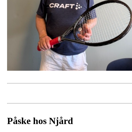
Påske hos Njård