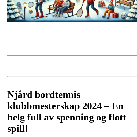
Njård bordtennis
klubbmesterskap 2024 – En
helg full av spenning og flott
spill!