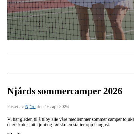
Njårds sommercamper 2026
Postet av
Njård
den
16. apr 2026
Vi har gleden til å tilby alle våre medlemmer sommer camper to uk
etter skole slutt i juni og før skolen starter opp i august.