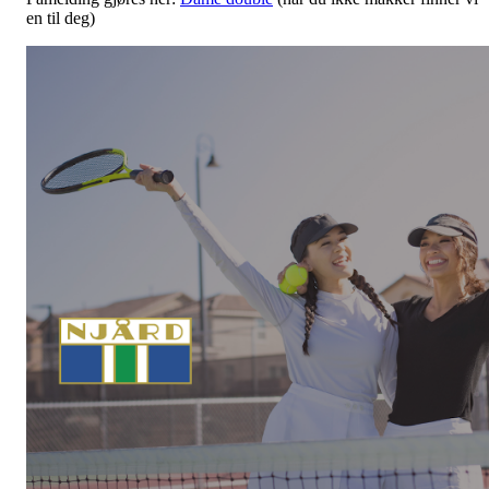
en til deg)