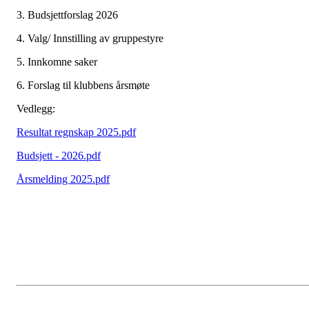
3. Budsjettforslag 2026
4. Valg/ Innstilling av gruppestyre
5. Innkomne saker
6. Forslag til klubbens årsmøte
Vedlegg:
Resultat regnskap 2025.pdf
Budsjett - 2026.pdf
Årsmelding 2025.pdf