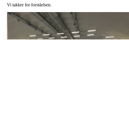
Vi takker for forståelsen.