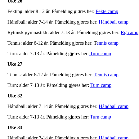
Uke 26
Fekting: alder 8-12 år. Påmelding gjøres her:
Fekte camp
Håndball: alder 7-14 år. Påmelding gjøres her:
Håndball camp
Rytmisk gymnastikk: alder 7-13 år. Påmelding gjøres her:
Rg camp
Tennis: alder 6-12 år. Påmelding gjøres her: T
ennis camp
Turn: alder 7-13 år. Påmelding gjøres her:
Turn camp
Uke 27
Tennis: alder 6-12 år. Påmelding gjøres her:
Tennis camp
Turn: alder 7-13 år: Påmelding gjøres her:
Turn camp
Uke 32
Håndball: alder 7-14 år. Påmelding gjøres her:
Håndball camp
Turn: alder 7-13 år. Påmelding gjøres her:
Turn camp
Uke 33
Håndball: alder 7-14 år. Påmelding gjøres her:
Håndball camp