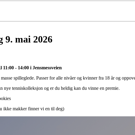
 9. mai 2026
 11:00 - 14:00 i Jensmessveien
 masse spilleglede. Passer for alle nivåer og kvinner fra 18 år og oppov
 nye tenniskolleksjon og er du heldig kan du vinne en premie.
ookies
u ikke makker finner vi en til deg)