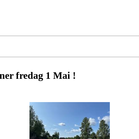
er fredag 1 Mai !