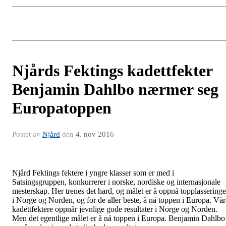
Njårds Fektings kadettfekter
Benjamin Dahlbo nærmer seg
Europatoppen
Postet av
Njård
den
4. nov 2016
Njård Fektings fektere i yngre klasser som er med i
Satsingsgruppen, konkurrerer i norske, nordiske og internasjonale
mesterskap. Her trenes det hard, og målet er å oppnå topplasseringe
i Norge og Norden, og for de aller beste, å nå toppen i Europa. Vår
kadettfektere oppnår jevnlige gode resultater i Norge og Norden.
Men det egentlige målet er å nå toppen i Europa. Benjamin Dahlbo