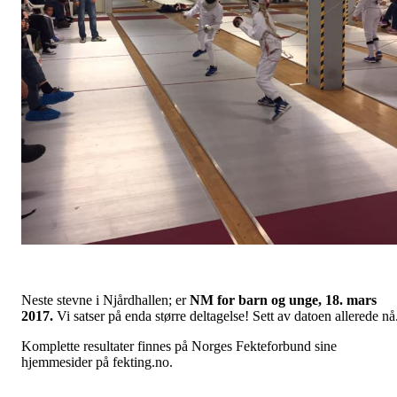
Neste stevne i Njårdhallen; er
NM for barn og unge, 18. mars
2017.
Vi satser på enda større deltagelse! Sett av datoen allerede nå
Komplette resultater finnes på Norges Fekteforbund sine
hjemmesider på fekting.no.