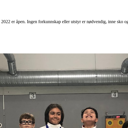
 2022 er åpen. Ingen forkunnskap eller utstyr er nødvendig, inne sko og