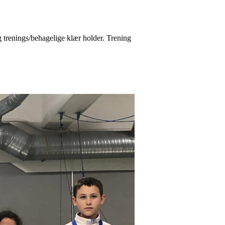
 trenings/behagelige klær holder. Trening