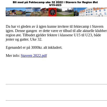
Da har vi gleden av å igjen kunne invitere til fektecamp i Stavern
igjen. Denne gangen er dette være er tilbud til alle aktuelle klubber
region øst. Tilbudet gjelder fektere i klassene U15 til U23, både
jenter og gutter. Uke 32.
Egenandel er på 3000kr. alt inkludert.
Mer info:
Stavern 2022.pdf