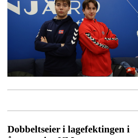
Dobbeltseier i lagefektingen i