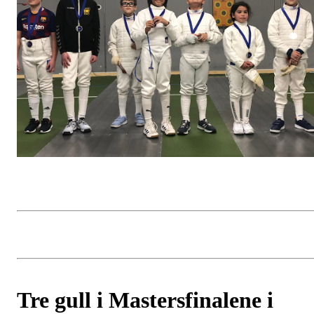
Tre gull i Mastersfinalene i