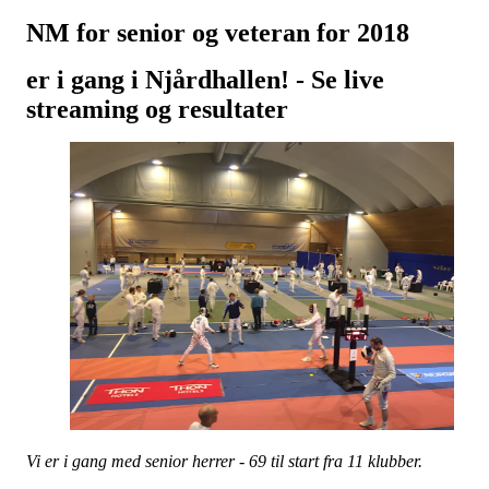
NM for senior og veteran for 2018
er i gang i Njårdhallen! - Se live
streaming og resultater
Vi er i gang med senior herrer - 69 til start fra 11 klubber.