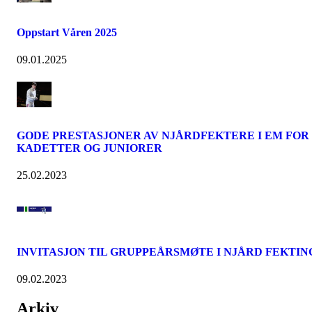
Oppstart Våren 2025
09.01.2025
GODE PRESTASJONER AV NJÅRDFEKTERE I EM FOR
KADETTER OG JUNIORER
25.02.2023
INVITASJON TIL GRUPPEÅRSMØTE I NJÅRD FEKTIN
09.02.2023
Arkiv