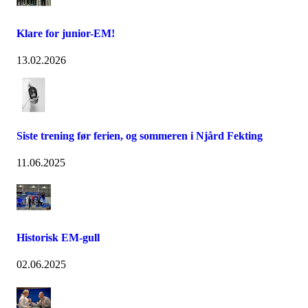
Klare for junior-EM!
13.02.2026
Siste trening før ferien, og sommeren i Njård Fekting
11.06.2025
Historisk EM-gull
02.06.2025