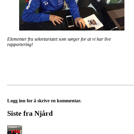
Elementer fra sekretariatet som sørger for at vi har live
rapportering!
Logg inn for å skrive en kommentar.
Siste fra Njård