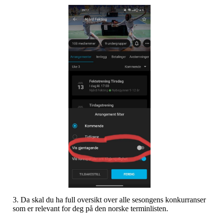
3. Da skal du ha full oversikt over alle sesongens konkurranser
som er relevant for deg på den norske terminlisten.