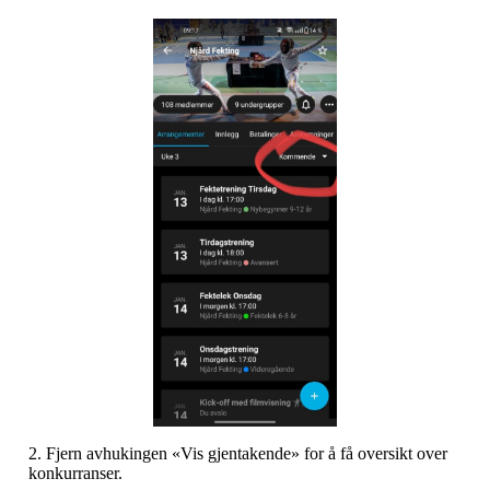
2. Fjern avhukingen «Vis gjentakende» for å få oversikt over
konkurranser.