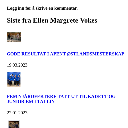
Logg inn for å skrive en kommentar.
Siste fra Ellen Margrete Vokes
GODE RESULTAT I ÅPENT ØSTLANDSMESTERSKAP
19.03.2023
FEM NJÅRDFEKTERE TATT UT TIL KADETT OG
JUNIOR EM I TALLIN
22.01.2023