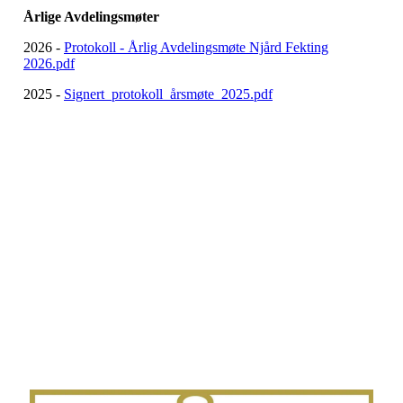
Årlige Avdelingsmøter
2026 -
Protokoll - Årlig Avdelingsmøte Njård Fekting
2026.pdf
2025 -
Signert_protokoll_årsmøte_2025.pdf