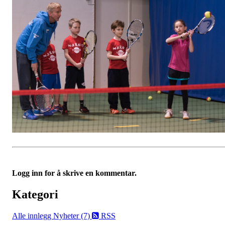
Logg inn for å skrive en kommentar.
Kategori
Alle innlegg
Nyheter (7)
RSS