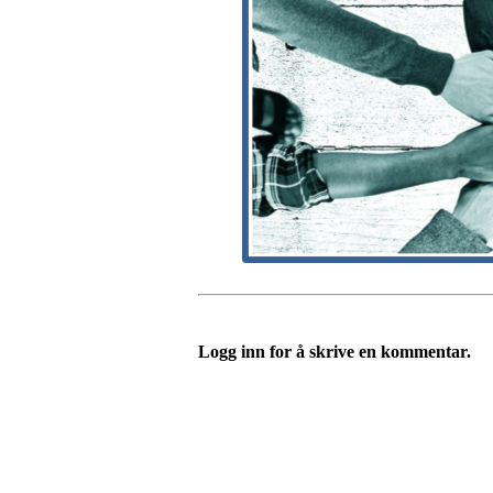
Logg inn for å skrive en kommentar.