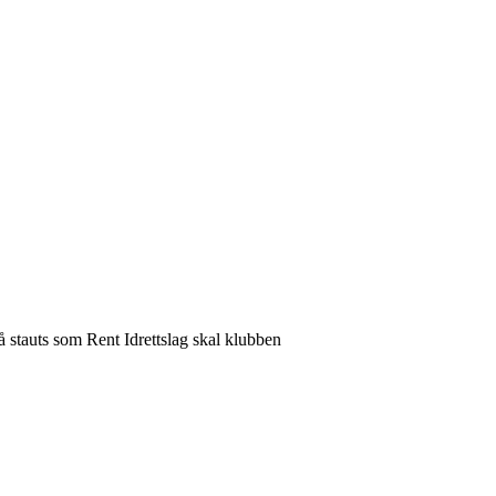
å stauts som Rent Idrettslag skal klubben