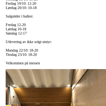
Fredag 19/10: 12-20
Lørdag 20/10: 10-18
Salgstider i hallen:
Fredag 12-20
Lørdag 10-18
Søndag 12-17
Utlevering av ikke solgt utstyr:
Mandag 22/10: 18-20
Tirsdag 23/10: 18-20
Velkommen på messen