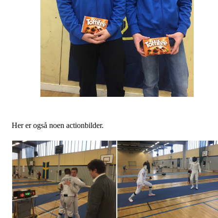
Her er også noen actionbilder.