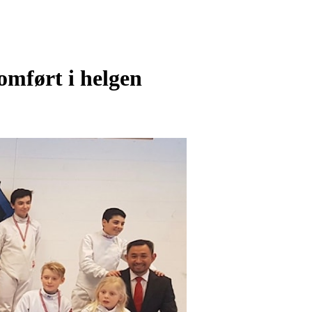
mført i helgen