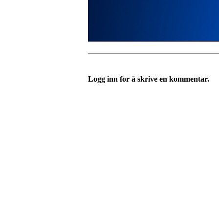
Logg inn for å skrive en kommentar.