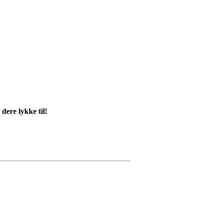
dere lykke til!