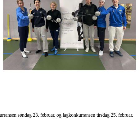
urransen søndag 23. februar, og lagkonkurransen tirsdag 25. februar.