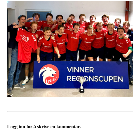
Logg inn for å skrive en kommentar.