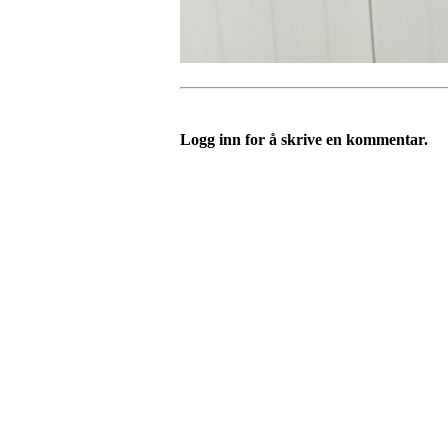
Logg inn for å skrive en kommentar.
Telefon