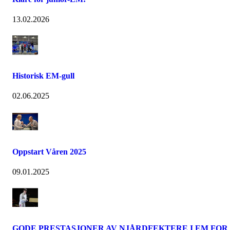
13.02.2026
Historisk EM-gull
02.06.2025
Oppstart Våren 2025
09.01.2025
GODE PRESTASJONER AV NJÅRDFEKTERE I EM FOR