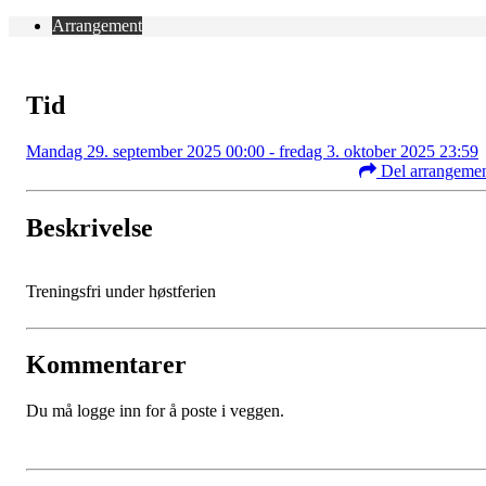
Arrangement
Tid
Mandag 29. september 2025 00:00 - fredag 3. oktober 2025 23:59
Del arrangeme
Beskrivelse
Treningsfri under høstferien
Kommentarer
Du må logge inn for å poste i veggen.