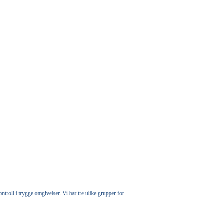
roll i trygge omgivelser. Vi har tre ulike grupper for