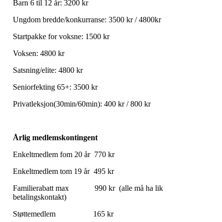
Barn 6 til 12 år: 3200 kr
Ungdom bredde/konkurranse: 3500 kr / 4800kr
Startpakke for voksne: 1500 kr
Voksen: 4800 kr
Satsning/elite: 4800 kr
Seniorfekting 65+: 3500 kr
Privatleksjon(30min/60min): 400 kr / 800 kr
Årlig medlemskontingent
Enkeltmedlem fom 20 år 770 kr
Enkeltmedlem tom 19 år 495 kr
Familierabatt max 990 kr (alle må ha lik
betalingskontakt)
Støttemedlem 165 kr