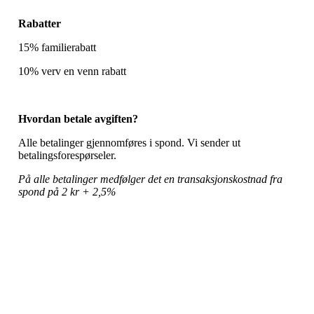
Rabatter
15% familierabatt
10% verv en venn rabatt
Hvordan betale avgiften?
Alle betalinger gjennomføres i spond. Vi sender ut
betalingsforespørseler.
På alle betalinger medfølger det en transaksjonskostnad fra
spond på 2 kr + 2,5%