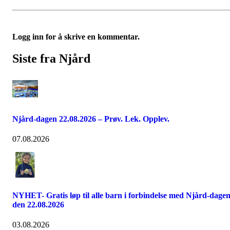
Logg inn for å skrive en kommentar.
Siste fra Njård
Njård-dagen 22.08.2026 – Prøv. Lek. Opplev.
07.08.2026
NYHET- Gratis løp til alle barn i forbindelse med Njård-dage
den 22.08.2026
03.08.2026