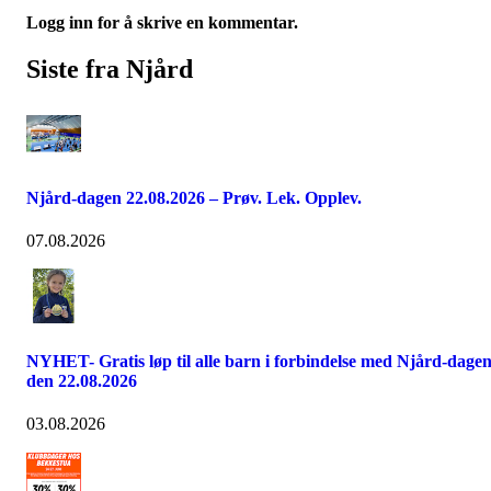
Logg inn for å skrive en kommentar.
Siste fra Njård
Njård-dagen 22.08.2026 – Prøv. Lek. Opplev.
07.08.2026
NYHET- Gratis løp til alle barn i forbindelse med Njård-dage
den 22.08.2026
03.08.2026