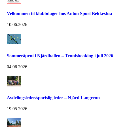
Velkommen til klubbdager hos Anton Sport Bekkestua
10.06.2026
Sommeråpent i Njårdhallen – Tennisbooking i juli 2026
04.06.2026
Avdelingsleder/sportslig leder – Njård Langrenn
19.05.2026