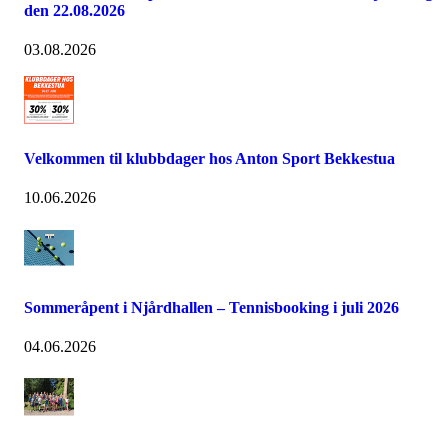
den 22.08.2026
03.08.2026
Velkommen til klubbdager hos Anton Sport Bekkestua
10.06.2026
Sommeråpent i Njårdhallen – Tennisbooking i juli 2026
04.06.2026