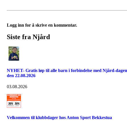
Logg inn for å skrive en kommentar.
Siste fra Njård
NYHET- Gratis løp til alle barn i forbindelse med Njård-dage
den 22.08.2026
03.08.2026
Velkommen til klubbdager hos Anton Sport Bekkestua