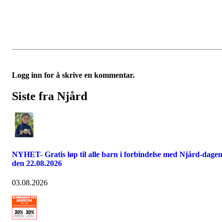
Logg inn for å skrive en kommentar.
Siste fra Njård
NYHET- Gratis løp til alle barn i forbindelse med Njård-dage
den 22.08.2026
03.08.2026