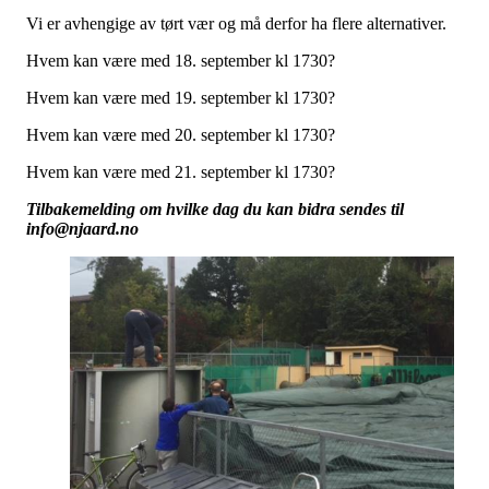
Vi er avhengige av tørt vær og må derfor ha flere alternativer.
Hvem kan være med 18. september kl 1730?
Hvem kan være med 19. september kl 1730?
Hvem kan være med 20. september kl 1730?
Hvem kan være med 21. september kl 1730?
Tilbakemelding om hvilke dag du kan bidra sendes til
info@njaard.no