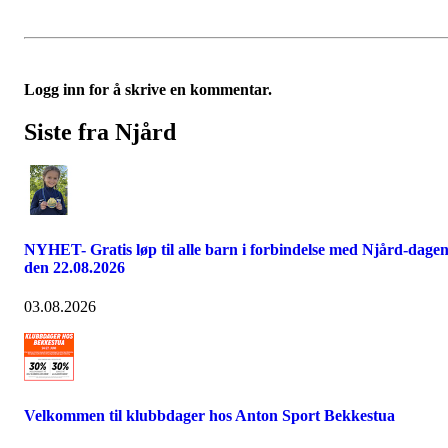
Logg inn for å skrive en kommentar.
Siste fra Njård
NYHET- Gratis løp til alle barn i forbindelse med Njård-dage
den 22.08.2026
03.08.2026
Velkommen til klubbdager hos Anton Sport Bekkestua