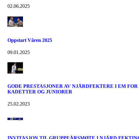
02.06.2025
Oppstart Våren 2025
09.01.2025
GODE PRESTASJONER AV NJÅRDFEKTERE I EM FOR
KADETTER OG JUNIORER
25.02.2023
INVITASJON TIL GRUPPEÅRSMØTE I NJÅRD FEKTIN