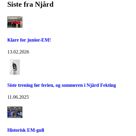
Siste fra Njård
Klare for junior-EM!
13.02.2026
Siste trening før ferien, og sommeren i Njård Fekting
11.06.2025
Historisk EM-gull