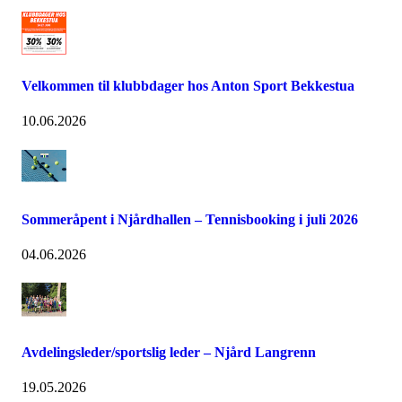
Velkommen til klubbdager hos Anton Sport Bekkestua
10.06.2026
Sommeråpent i Njårdhallen – Tennisbooking i juli 2026
04.06.2026
Avdelingsleder/sportslig leder – Njård Langrenn
19.05.2026