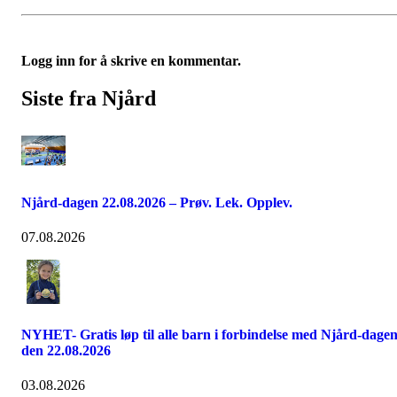
Logg inn for å skrive en kommentar.
Siste fra Njård
Njård-dagen 22.08.2026 – Prøv. Lek. Opplev.
07.08.2026
NYHET- Gratis løp til alle barn i forbindelse med Njård-dage
den 22.08.2026
03.08.2026