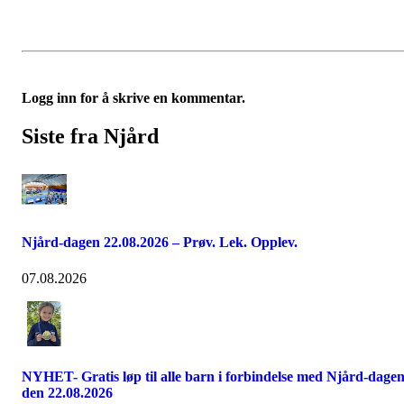
Logg inn for å skrive en kommentar.
Siste fra Njård
Njård-dagen 22.08.2026 – Prøv. Lek. Opplev.
07.08.2026
NYHET- Gratis løp til alle barn i forbindelse med Njård-dage
den 22.08.2026