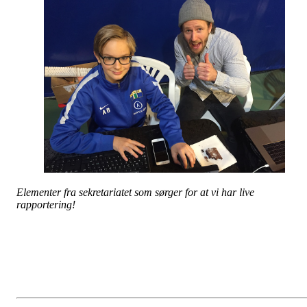
Elementer fra sekretariatet som sørger for at vi har live
rapportering!