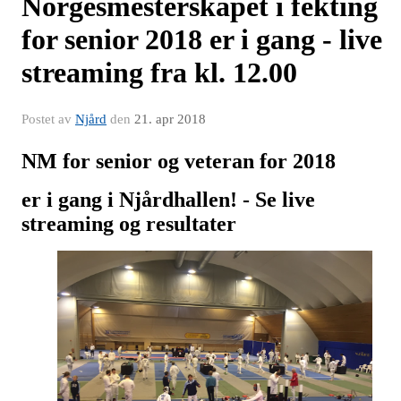
Norgesmesterskapet i fekting
for senior 2018 er i gang - live
streaming fra kl. 12.00
Postet av
Njård
den
21. apr 2018
NM for senior og veteran for 2018
er i gang i Njårdhallen! - Se live
streaming og resultater