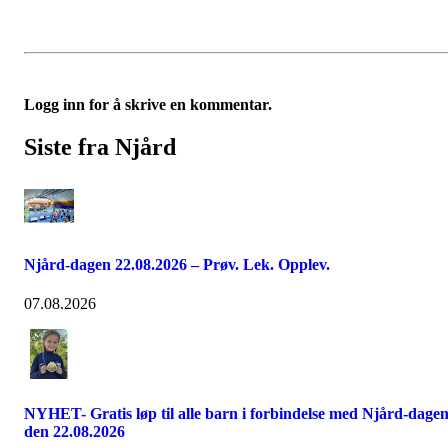
Logg inn for å skrive en kommentar.
Siste fra Njård
Njård-dagen 22.08.2026 – Prøv. Lek. Opplev.
07.08.2026
NYHET- Gratis løp til alle barn i forbindelse med Njård-dage
den 22.08.2026