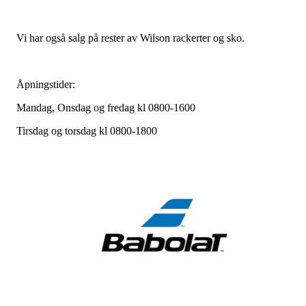
Vi har også salg på rester av Wilson rackerter og sko.
Åpningstider:
Mandag, Onsdag og fredag kl 0800-1600
Tirsdag og torsdag kl 0800-1800