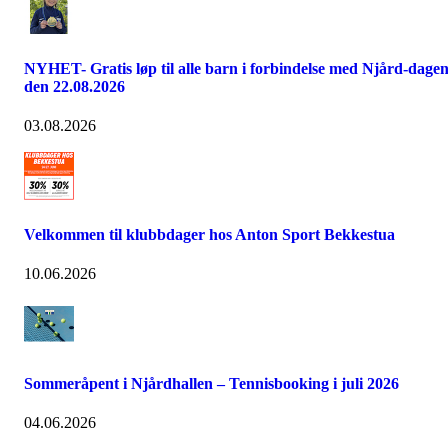
NYHET- Gratis løp til alle barn i forbindelse med Njård-dage
den 22.08.2026
03.08.2026
Velkommen til klubbdager hos Anton Sport Bekkestua
10.06.2026
Sommeråpent i Njårdhallen – Tennisbooking i juli 2026
04.06.2026