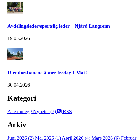
Avdelingsleder/sportslig leder – Njård Langrenn
19.05.2026
Utendørsbanene åpner fredag 1 Mai !
30.04.2026
Kategori
Alle innlegg
Nyheter (7)
RSS
Arkiv
Juni 2026 (2)
Mai 2026 (1)
April 2026 (4)
Mars 2026 (6)
Februar