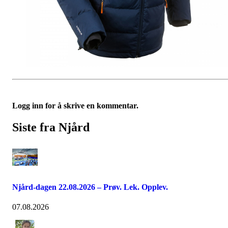
Logg inn for å skrive en kommentar.
Siste fra Njård
Njård-dagen 22.08.2026 – Prøv. Lek. Opplev.
07.08.2026