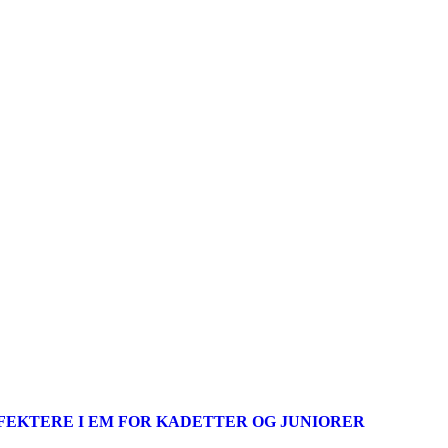
FEKTERE I EM FOR KADETTER OG JUNIORER