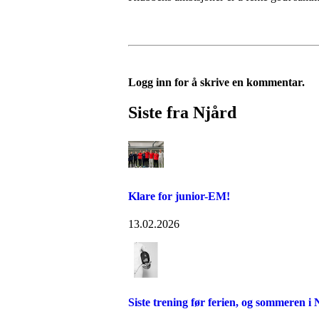
Logg inn for å skrive en kommentar.
Siste fra Njård
Klare for junior-EM!
13.02.2026
Siste trening før ferien, og sommeren i