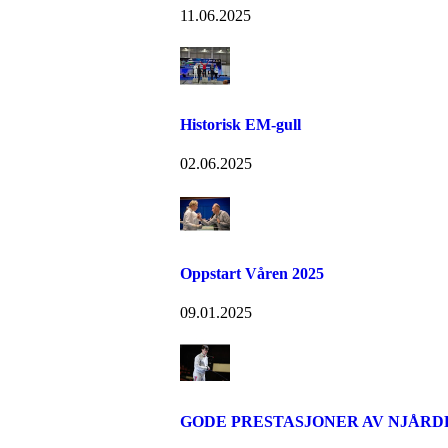
11.06.2025
Historisk EM-gull
02.06.2025
Oppstart Våren 2025
09.01.2025
GODE PRESTASJONER AV NJÅRD