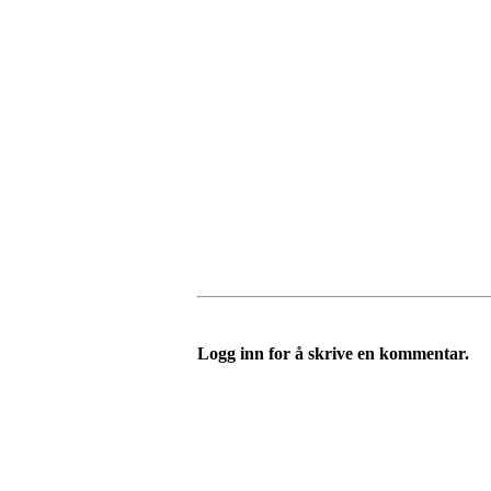
Logg inn for å skrive en kommentar.