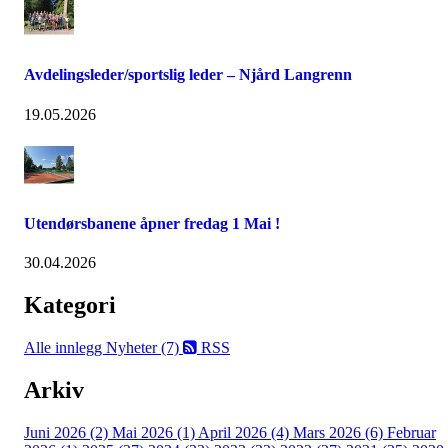
Avdelingsleder/sportslig leder – Njård Langrenn
19.05.2026
Utendørsbanene åpner fredag 1 Mai !
30.04.2026
Kategori
Alle innlegg
Nyheter (7)
RSS
Arkiv
Juni 2026 (2)
Mai 2026 (1)
April 2026 (4)
Mars 2026 (6)
Februar