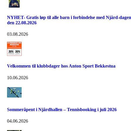
NYHET- Gratis løp til alle barn i forbindelse med Njård-dage
den 22.08.2026
03.08.2026
Velkommen til klubbdager hos Anton Sport Bekkestua
10.06.2026
Sommeråpent i Njårdhallen – Tennisbooking i juli 2026
04.06.2026