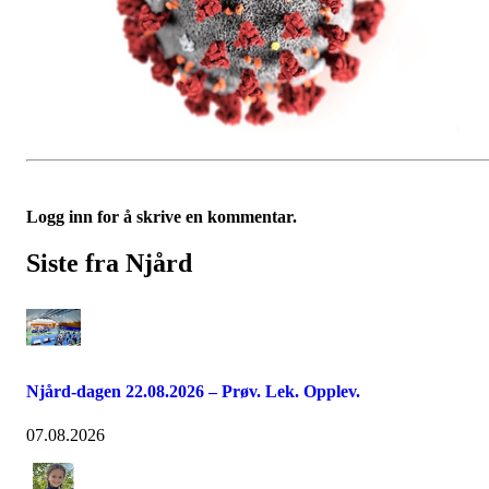
Logg inn for å skrive en kommentar.
Siste fra Njård
Njård-dagen 22.08.2026 – Prøv. Lek. Opplev.
07.08.2026