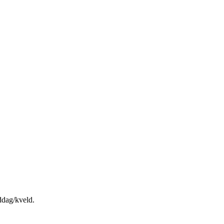
iddag/kveld.