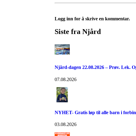
Logg inn for å skrive en kommentar.
Siste fra Njård
Njård-dagen 22.08.2026 – Prøv. Lek. O
07.08.2026
NYHET- Gratis løp til alle barn i forb
03.08.2026