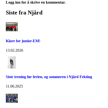
Logg inn for å skrive en kommentar.
Siste fra Njård
Klare for junior-EM!
13.02.2026
Siste trening før ferien, og sommeren i Njård Fekting
11.06.2025