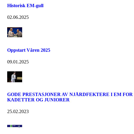
Historisk EM-gull
02.06.2025
Oppstart Våren 2025
09.01.2025
GODE PRESTASJONER AV NJÅRDFEKTERE I EM FOR
KADETTER OG JUNIORER
25.02.2023