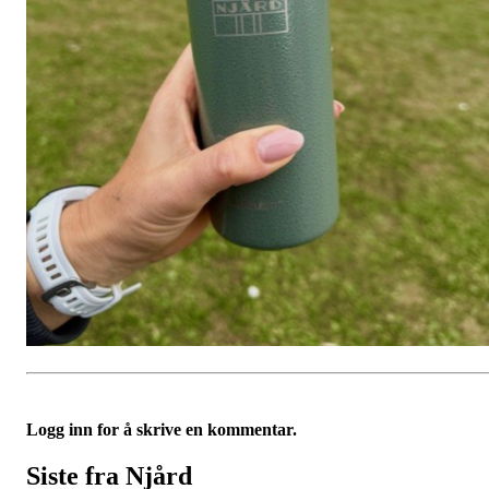
Logg inn for å skrive en kommentar.
Siste fra Njård