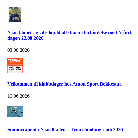
Njård-løpet - gratis løp til alle barn i forbindelse med Njård-
dagen 22.08.2026
03.08.2026
Velkommen til klubbdager hos Anton Sport Bekkestua
10.06.2026
Sommeråpent i Njårdhallen – Tennisbooking i juli 2026