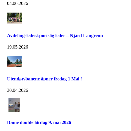
04.06.2026
Avdelingsleder/sportslig leder – Njård Langrenn
19.05.2026
Utendørsbanene åpner fredag 1 Mai !
30.04.2026
Dame double lørdag 9. mai 2026