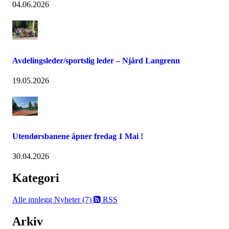
04.06.2026
Avdelingsleder/sportslig leder – Njård Langrenn
19.05.2026
Utendørsbanene åpner fredag 1 Mai !
30.04.2026
Kategori
Alle innlegg
Nyheter (7)
RSS
Arkiv