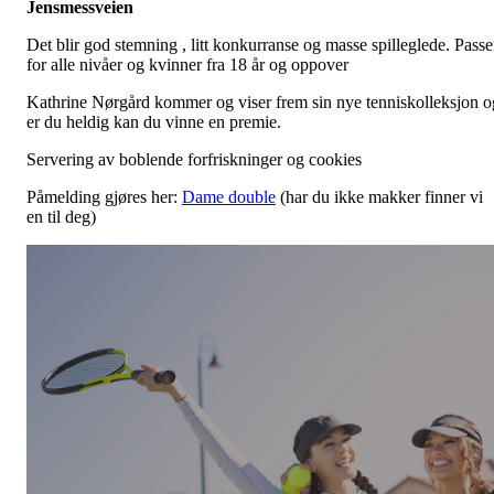
Jensmessveien
Det blir god stemning , litt konkurranse og masse spilleglede. Passe
for alle nivåer og kvinner fra 18 år og oppover
Kathrine Nørgård kommer og viser frem sin nye tenniskolleksjon o
er du heldig kan du vinne en premie.
Servering av boblende forfriskninger og cookies
Påmelding gjøres her:
Dame double
(har du ikke makker finner vi
en til deg)