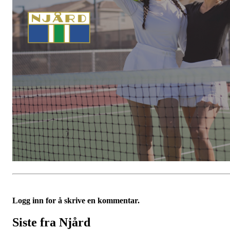
Logg inn for å skrive en kommentar.
Siste fra Njård