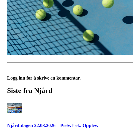
Logg inn for å skrive en kommentar.
Siste fra Njård
Njård-dagen 22.08.2026 – Prøv. Lek. Opplev.