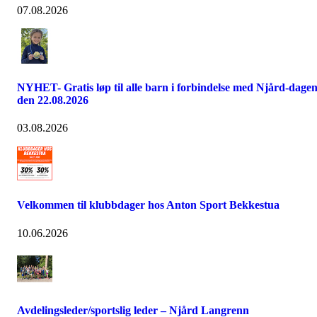
07.08.2026
NYHET- Gratis løp til alle barn i forbindelse med Njård-dage
den 22.08.2026
03.08.2026
Velkommen til klubbdager hos Anton Sport Bekkestua
10.06.2026
Avdelingsleder/sportslig leder – Njård Langrenn