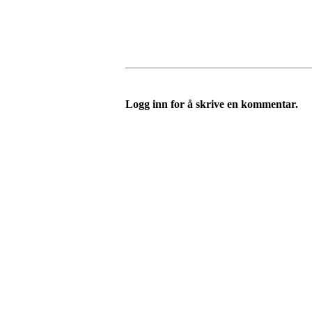
Logg inn for å skrive en kommentar.
Telefon