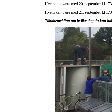
Hvem kan være med 20. september kl 17
Hvem kan være med 21. september kl 17
Tilbakemelding om hvilke dag du kan bid