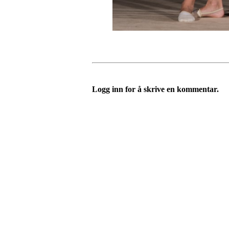
Logg inn for å skrive en kommentar.