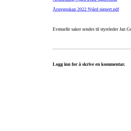
Årsregnskap 2022 Njård signert.pdf
Evntuelle saker sendes til styreleder Ja
Logg inn for å skrive en kommentar.