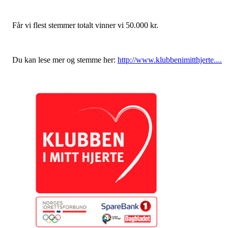
Får vi flest stemmer totalt vinner vi 50.000 kr.
Du kan lese mer og stemme her:
http://www.klubbenimitthjerte....