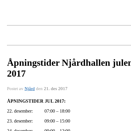
Åpningstider Njårdhallen jule
2017
Postet av
Njård
den
21. des 2017
ÅPNINGSTIDER JUL 2017:
22. desember: 07:00 – 18:00
23. desember: 09:00 – 15:00
24. desember: 09:00 – 12:00