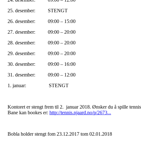
25. desember: STENGT
26. desember: 09:00 – 15:00
27. desember: 09:00 – 20:00
28. desember: 09:00 – 20:00
29. desember: 09:00 – 20:00
30. desember: 09:00 – 16:00
31. desember: 09:00 – 12:00
1. januar: STENGT
Kontoret er stengt frem til 2. januar 2018. Ønsker du å spille tenni
Bane kan bookes er:
http://tennis.njaard.no/p/2673...
Bobla holder stengt fom 23.12.2017 tom 02.01.2018