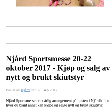
Njård Sportsmesse 20-22
oktober 2017 - Kjøp og salg av
nytt og brukt skiutstyr
Postet av
Njård
den
20. sep 2017
Njård Sportsmesse er et årlig arrangement på høsten i Njårdhallen
hvor du blant annet kan kjøpe og selge nytt og brukt skiutstyr.