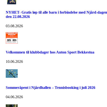
NYHET- Gratis løp til alle barn i forbindelse med Njård-dage
den 22.08.2026
03.08.2026
Velkommen til klubbdager hos Anton Sport Bekkestua
10.06.2026
Sommeråpent i Njårdhallen – Tennisbooking i juli 2026
04.06.2026