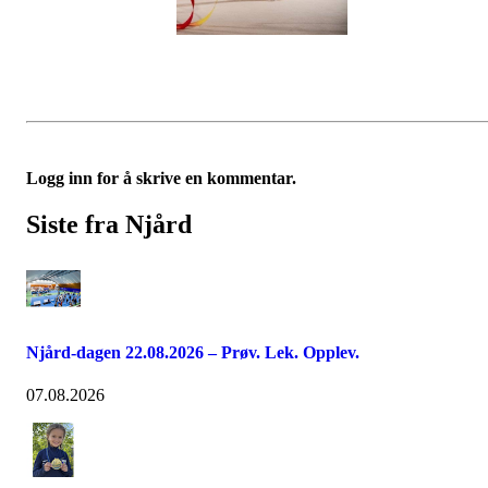
Logg inn for å skrive en kommentar.
Siste fra Njård
Njård-dagen 22.08.2026 – Prøv. Lek. Opplev.
07.08.2026