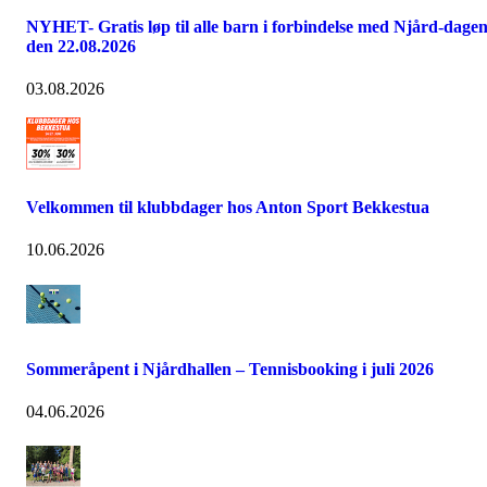
NYHET- Gratis løp til alle barn i forbindelse med Njård-dage
den 22.08.2026
03.08.2026
Velkommen til klubbdager hos Anton Sport Bekkestua
10.06.2026
Sommeråpent i Njårdhallen – Tennisbooking i juli 2026
04.06.2026